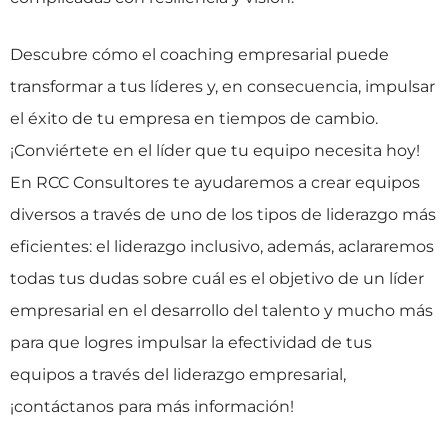
Descubre cómo el coaching empresarial puede
transformar a tus líderes y, en consecuencia, impulsar
el éxito de tu empresa en tiempos de cambio.
¡Conviértete en el líder que tu equipo necesita hoy!
En RCC Consultores te ayudaremos a crear equipos
diversos a través de uno de los tipos de liderazgo más
eficientes: el liderazgo inclusivo, además, aclararemos
todas tus dudas sobre cuál es el objetivo de un líder
empresarial en el desarrollo del talento y mucho más
para que logres impulsar la efectividad de tus
equipos a través del liderazgo empresarial,
¡contáctanos para más información!