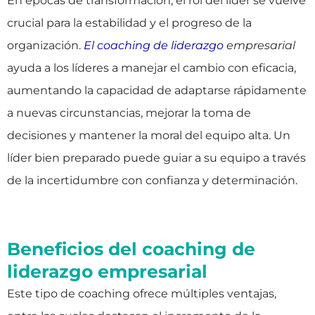
En épocas de transformación, el rol del líder se vuelve
crucial para la estabilidad y el progreso de la
organización.
El coaching de liderazgo
empresarial
ayuda a los líderes a manejar el cambio con eficacia,
aumentando la capacidad de adaptarse rápidamente
a nuevas circunstancias, mejorar la toma de
decisiones y mantener la moral del equipo alta. Un
líder bien preparado puede guiar a su equipo a través
de la incertidumbre con confianza y determinación.
Beneficios del coaching de
liderazgo empresarial
Este tipo de coaching ofrece múltiples ventajas,