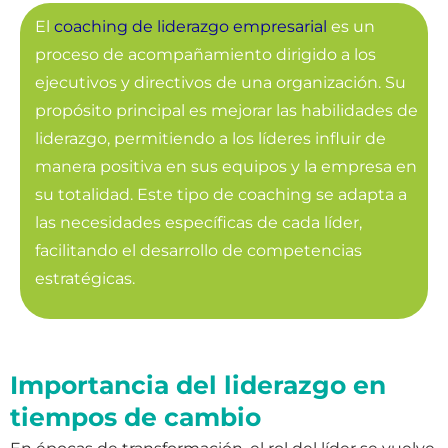
El
coaching de liderazgo empresarial
es un
proceso de acompañamiento dirigido a los
ejecutivos y directivos de una organización. Su
propósito principal es mejorar las habilidades de
liderazgo, permitiendo a los líderes influir de
manera positiva en sus equipos y la empresa en
su totalidad. Este tipo de coaching se adapta a
las necesidades específicas de cada líder,
facilitando el desarrollo de competencias
estratégicas.
Importancia del liderazgo en
tiempos de cambio