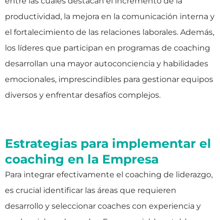
entre las cuales destacan el incremento de la
productividad, la mejora en la comunicación interna y
el fortalecimiento de las relaciones laborales. Además,
los líderes que participan en programas de coaching
desarrollan una mayor autoconciencia y habilidades
emocionales, imprescindibles para gestionar equipos
diversos y enfrentar desafíos complejos.
Estrategias para implementar el
coaching en la Empresa
Para integrar efectivamente el coaching de liderazgo,
es crucial identificar las áreas que requieren
desarrollo y seleccionar coaches con experiencia y