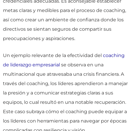
credenciales adecuadas. Es aconsejable establecer
metas claras y medibles para el proceso de coaching,
así como crear un ambiente de confianza donde los
directivos se sientan seguros de compartir sus
preocupaciones y aspiraciones.
Un ejemplo relevante de la efectividad del
coaching
de liderazgo empresarial
se observa en una
multinacional que atravesaba una crisis financiera. A
través del coaching, los líderes aprendieron a manejar
la presión y a comunicar estrategias claras a sus
equipos, lo cual resultó en una notable recuperación.
Este caso subraya cómo el coaching puede equipar a
los líderes con herramientas para navegar por épocas
complicadas con resiliencia y visión.