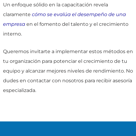
Un enfoque sólido en la capacitación revela
claramente
cómo se evalúa el desempeño de una
empresa
en el fomento del talento y el crecimiento
interno.
Queremos invitarte a implementar estos métodos en
tu organización para potenciar el crecimiento de tu
equipo y alcanzar mejores niveles de rendimiento. No
dudes en contactar con nosotros para recibir asesoría
especializada.