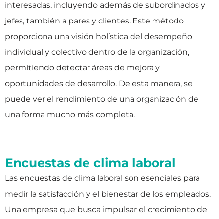
interesadas, incluyendo además de subordinados y
jefes, también a pares y clientes. Este método
proporciona una visión holística del desempeño
individual y colectivo dentro de la organización,
permitiendo detectar áreas de mejora y
oportunidades de desarrollo. De esta manera, se
puede ver el rendimiento de una organización de
una forma mucho más completa.
Encuestas de clima laboral
Las encuestas de clima laboral son esenciales para
medir la satisfacción y el bienestar de los empleados.
Una empresa que busca impulsar el crecimiento de