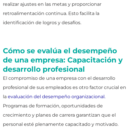
realizar ajustes en las metas y proporcionar
retroalimentación continua. Esto facilita la
identificación de logros y desafíos.
Cómo se evalúa el desempeño
de una empresa: Capacitación y
desarrollo profesional
El compromiso de una empresa con el desarrollo
profesional de sus empleados es otro factor crucial en
la
evaluación del desempeño organizacional.
Programas de formación, oportunidades de
crecimiento y planes de carrera garantizan que el
personal esté plenamente capacitado y motivado.