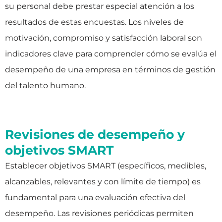
su personal debe prestar especial atención a los
resultados de estas encuestas. Los niveles de
motivación, compromiso y satisfacción laboral son
indicadores clave para comprender cómo se evalúa el
desempeño de una empresa en términos de gestión
del talento humano.
Revisiones de desempeño y
objetivos SMART
Establecer objetivos SMART (específicos, medibles,
alcanzables, relevantes y con límite de tiempo) es
fundamental para una evaluación efectiva del
desempeño. Las revisiones periódicas permiten