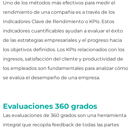
Uno de los métodos más efectivos para medir el
rendimiento de una compañía es a través de los
Indicadores Clave de Rendimiento o KPIs. Estos
indicadores cuantificables ayudan a evaluar el éxito
de las estrategias empresariales y el progreso hacia
los objetivos definidos. Los KPIs relacionados con los
ingresos, satisfacción del cliente y productividad de
los empleados son fundamentales para analizar cómo
se evalúa el desempeño de una empresa.
Evaluaciones 360 grados
Las evaluaciones de 360 grados son una herramienta
integral que recopila feedback de todas las partes