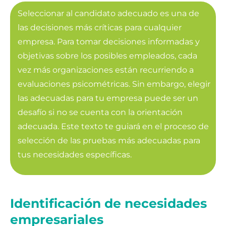
Seleccionar al candidato adecuado es una de
las decisiones más críticas para cualquier
empresa. Para tomar decisiones informadas y
objetivas sobre los posibles empleados, cada
vez más organizaciones están recurriendo a
evaluaciones psicométricas. Sin embargo, elegir
las adecuadas para tu empresa puede ser un
desafío si no se cuenta con la orientación
adecuada. Este texto te guiará en el proceso de
selección de las pruebas más adecuadas para
tus necesidades específicas.
Identificación de necesidades
empresariales