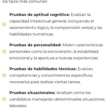
los tipos más comunes:
Pruebas de aptitud cognitiva:
Evalúan la
capacidad intelectual general, incluyendo el
razonamiento lógico, la comprensión verbal y las
habilidades numéricas.
Pruebas de personalidad:
Miden características
personales como la extroversión, la estabilidad
emocional y la apertura a nuevas experiencias.
Pruebas de habilidades técnicas:
Evalúan
competencias y conocimientos específicos
necesarios para realizar ciertas tareas.
Pruebas situacionales:
Analizan cómo los
candidatos manejarían determinadas situaciones
laborales.