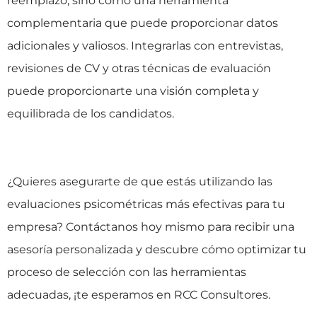
reemplazo, sino como una herramienta
complementaria que puede proporcionar datos
adicionales y valiosos. Integrarlas con entrevistas,
revisiones de CV y otras técnicas de evaluación
puede proporcionarte una visión completa y
equilibrada de los candidatos.
¿Quieres asegurarte de que estás utilizando las
evaluaciones psicométricas más efectivas para tu
empresa? Contáctanos hoy mismo para recibir una
asesoría personalizada y descubre cómo optimizar tu
proceso de selección con las herramientas
adecuadas, ¡te esperamos en RCC Consultores.