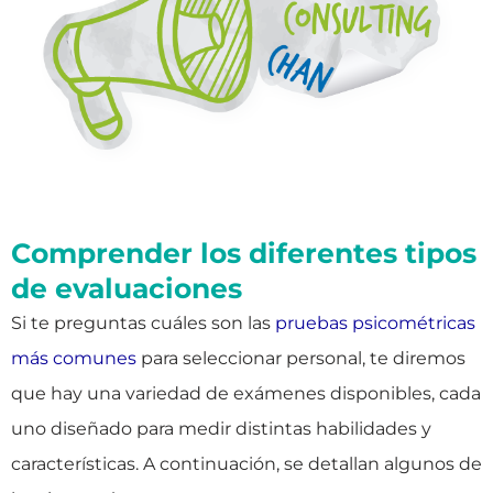
Comprender los diferentes tipos
de evaluaciones
Si te preguntas cuáles son las
pruebas psicométricas
más comunes
para seleccionar personal, te diremos
que hay una variedad de exámenes disponibles, cada
uno diseñado para medir distintas habilidades y
características. A continuación, se detallan algunos de