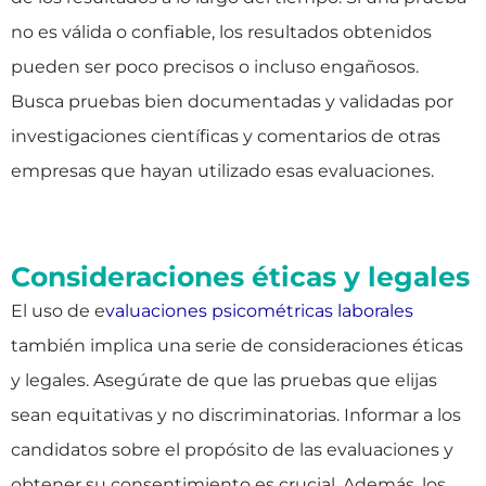
no es válida o confiable, los resultados obtenidos
pueden ser poco precisos o incluso engañosos.
Busca pruebas bien documentadas y validadas por
investigaciones científicas y comentarios de otras
empresas que hayan utilizado esas evaluaciones.
Consideraciones éticas y legales
El uso de e
valuaciones psicométricas laborales
también implica una serie de consideraciones éticas
y legales. Asegúrate de que las pruebas que elijas
sean equitativas y no discriminatorias. Informar a los
candidatos sobre el propósito de las evaluaciones y
obtener su consentimiento es crucial. Además, los