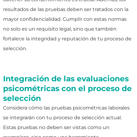
resultados de las pruebas deben ser tratados con la
mayor confidencialidad. Cumplir con estas normas
no solo es un requisito legal, sino que también
fortalece la integridad y reputación de tu proceso de
selección.
Integración de las evaluaciones
psicométricas con el proceso de
selección
Considera cómo las pruebas psicométricas laborales
se integrarán con tu proceso de selección actual.
Estas pruebas no deben ser vistas como un