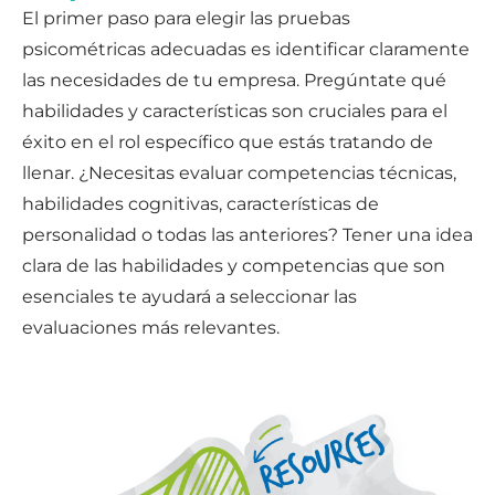
El primer paso para elegir las pruebas
psicométricas adecuadas es identificar claramente
las necesidades de tu empresa. Pregúntate qué
habilidades y características son cruciales para el
éxito en el rol específico que estás tratando de
llenar. ¿Necesitas evaluar competencias técnicas,
habilidades cognitivas, características de
personalidad o todas las anteriores? Tener una idea
clara de las habilidades y competencias que son
esenciales te ayudará a seleccionar las
evaluaciones más relevantes.