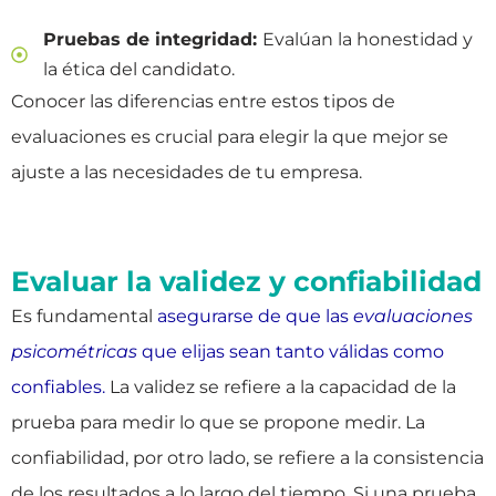
Pruebas de integridad:
Evalúan la honestidad y
la ética del candidato.
Conocer las diferencias entre estos tipos de
evaluaciones es crucial para elegir la que mejor se
ajuste a las necesidades de tu empresa.
Evaluar la validez y confiabilidad
Es fundamental
asegurarse de que las
evaluaciones
psicométricas
que elijas sean tanto válidas como
confiables.
La validez se refiere a la capacidad de la
prueba para medir lo que se propone medir. La
confiabilidad, por otro lado, se refiere a la consistencia
de los resultados a lo largo del tiempo. Si una prueba