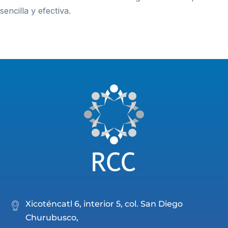
sencilla y efectiva.
Xicoténcatl 6, interior 5, col. San Diego
Churubusco,