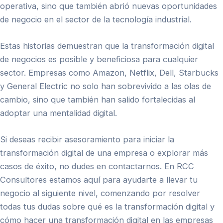
operativa, sino que también abrió nuevas oportunidades
de negocio en el sector de la tecnología industrial.
Estas historias demuestran que la
transformación digital
de negocios
es posible y beneficiosa para cualquier
sector. Empresas como Amazon, Netflix, Dell, Starbucks
y General Electric no solo han sobrevivido a las olas de
cambio, sino que también han salido fortalecidas al
adoptar una mentalidad digital.
Si deseas recibir asesoramiento para iniciar la
transformación digital de una empresa o explorar más
casos de éxito, no dudes en contactarnos. En RCC
Consultores estamos aquí para ayudarte a llevar tu
negocio al siguiente nivel, comenzando por resolver
todas tus dudas sobre qué es la transformación digital y
cómo hacer una transformación digital en las empresas