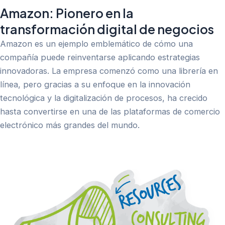
Amazon: Pionero en la
transformación digital de negocios
Amazon es un ejemplo emblemático de cómo una
compañía puede reinventarse aplicando estrategias
innovadoras. La empresa comenzó como una librería en
línea, pero gracias a su enfoque en la innovación
tecnológica y la digitalización de procesos, ha crecido
hasta convertirse en una de las plataformas de comercio
electrónico más grandes del mundo.