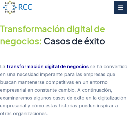
Skip
Mai
to
Me
content
Transformación digital de
negocios:
Casos de éxito
La
transformación digital de negocios
se ha convertido
en una necesidad imperante para las empresas que
buscan mantenerse competitivas en un entorno
empresarial en constante cambio. A continuación,
examinaremos algunos casos de éxito en la digitalización
empresarial y cómo estas historias pueden inspirar a
otras organizaciones.