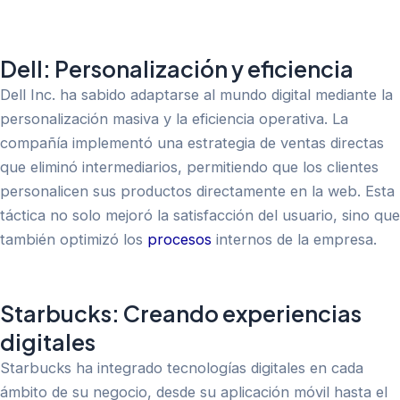
Dell: Personalización y eficiencia
Dell Inc. ha sabido adaptarse al mundo digital mediante la
personalización masiva y la eficiencia operativa. La
compañía implementó una estrategia de ventas directas
que eliminó intermediarios, permitiendo que los clientes
personalicen sus productos directamente en la web. Esta
táctica no solo mejoró la satisfacción del usuario, sino que
también optimizó los
procesos
internos de la empresa.
Starbucks: Creando experiencias
digitales
Starbucks ha integrado tecnologías digitales en cada
ámbito de su negocio, desde su aplicación móvil hasta el