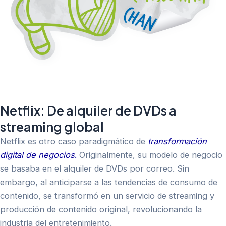
Netflix: De alquiler de DVDs a
streaming global
Netflix es otro caso paradigmático de
transformación
digital de negocios
.
Originalmente, su modelo de negocio
se basaba en el alquiler de DVDs por correo. Sin
embargo, al anticiparse a las tendencias de consumo de
contenido, se transformó en un servicio de streaming y
producción de contenido original, revolucionando la
industria del entretenimiento.