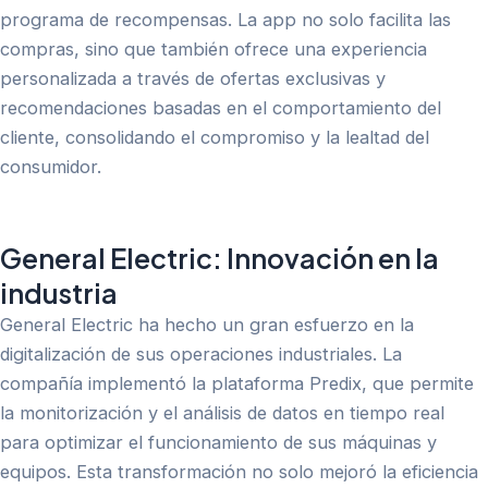
programa de recompensas. La app no solo facilita las
compras, sino que también ofrece una experiencia
personalizada a través de ofertas exclusivas y
recomendaciones basadas en el comportamiento del
cliente, consolidando el compromiso y la lealtad del
consumidor.
General Electric: Innovación en la
industria
General Electric ha hecho un gran esfuerzo en la
digitalización de sus operaciones industriales. La
compañía implementó la plataforma Predix, que permite
la monitorización y el análisis de datos en tiempo real
para optimizar el funcionamiento de sus máquinas y
equipos. Esta transformación no solo mejoró la eficiencia